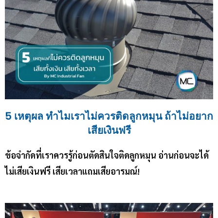
5 เหตุผล ทำไมเราไม่ควรติดลูกหมุน ถ้าไม่อยาก
เสียเงินฟรี
ข้อจำกัดที่เราควรรู้ก่อนตัดสินใจติดลูกหมุน อ่านก่อนจะได้
ไม่เสียเงินฟรี เสียเวลาแถมเสียอารมณ์!