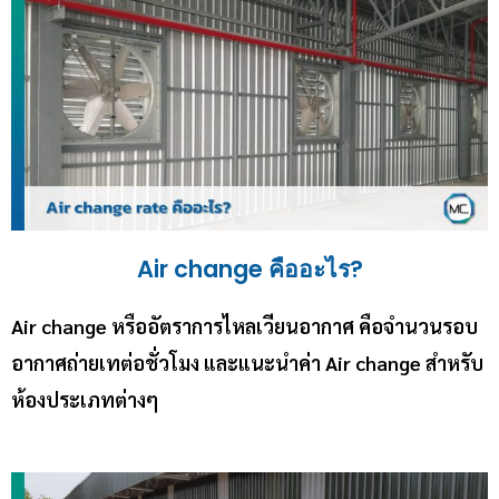
Air change คืออะไร?
Air change หรืออัตราการไหลเวียนอากาศ คือจำนวนรอบ
อากาศถ่ายเทต่อชั่วโมง และแนะนำค่า Air change สำหรับ
ห้องประเภทต่างๆ