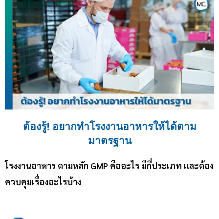
ต้องรู้! อยากทำโรงงานอาหารให้ได้ตาม
มาตรฐาน
โรงงานอาหาร ตามหลัก GMP คืออะไร มีกี่ประเภท และต้อง
ควบคุมเรื่องอะไรบ้าง