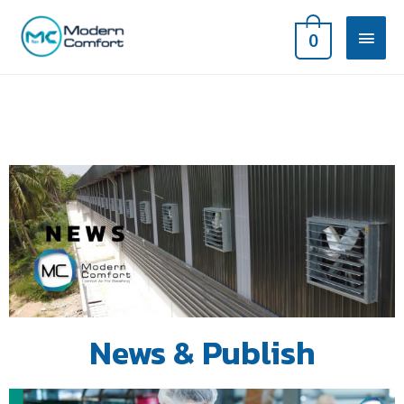
0
News & Publish