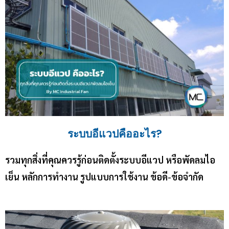
ระบบอีแวปคืออะไร?
รวมทุกสิ่งที่คุณควรรู้ก่อนติดตั้งระบบอีแวป หรือพัดลมไอ
เย็น หลักการทำงาน รูปแบบการใช้งาน ข้อดี-ข้อจำกัด