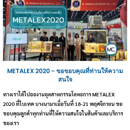
METALEX 2020 - ขอขอบคุณที่ท่านให้ความ
สนใจ
ทางเราได้ไปอองานอุตสาหกรรมโลหะการ METALEX
2020 ที่ไบเทค บางนามาเมื่อวันที่ 18-21 พฤศจิกายน ขอ
ขอบคุณลูกค้าทุกท่านที่ให้ความสนใจในสินค้าและบริการ
ของเรา