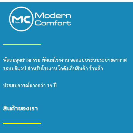
พัดลมอุตสาหกรรม พัดลมโรงงาน ออกแบบระบบระบายอากาศ
ระบบอีแวป สำหรับโรงงาน โกดังเก็บสินค้า ร้านค้า
ประสบการณ์มากกว่า 15 ปี
สินค้าของเรา