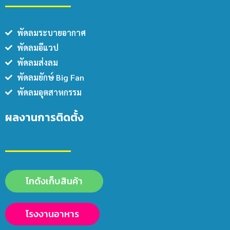
พัดลมระบายอากาศ
พัดลมอีแวป
พัดลมส่งลม
พัดลมยักษ์ Big Fan
พัดลมอุตสาหกรรม
ผลงานการติดตั้ง
โกดังเก็บสินค้า
โรงงานอาหาร