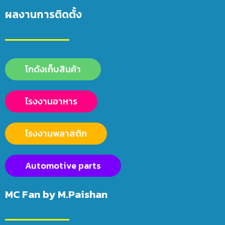
ผลงานการติดตั้ง
โกดังเก็บสินค้า
โรงงานอาหาร
โรงงานพลาสติก
Automotive parts
MC Fan by M.Paishan