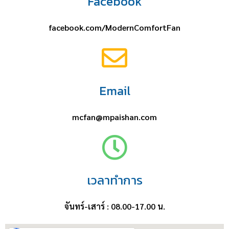
Facebook
facebook.com/ModernComfortFan
Email
mcfan@mpaishan.com
เวลาทำการ
จันทร์-เสาร์ : 08.00-17.00 น.