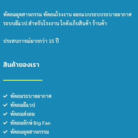
พัดลมอุตสาหกรรม พัดลมโรงงาน ออกแบบระบบระบายอากาศ
ระบบอีแวป สำหรับโรงงาน โกดังเก็บสินค้า ร้านค้า
ประสบการณ์มากกว่า 15 ปี
สินค้าของเรา
พัดลมระบายอากาศ
พัดลมอีแวป
พัดลมส่งลม
พัดลมยักษ์ Big Fan
พัดลมอุตสาหกรรม