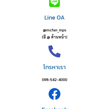
Line OA
@mcfan_mps
(มี @ ด้านหน้า)
โทรหาเรา
098-542-4000