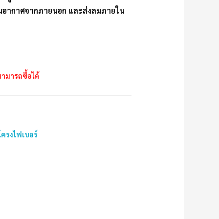
เติมอากาศจากภายนอก และส่งลมภายใน
สามารถซื้อได้
โครงไฟเบอร์