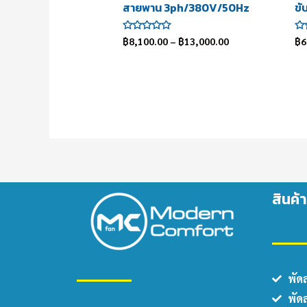
สายพาน 3ph/380V/50Hz
ข
ให้
ให้
฿
8,100.00
–
฿
13,000.00
฿
6
คะแนน
คะ
0
0
ตั้งแต่
ตั้
1-
1-
5
5
คะแนน
คะ
สินค้
พัด
พัด