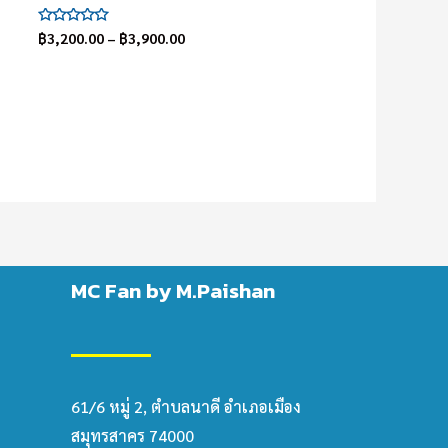
ให้
฿
3,200.00
–
฿
3,900.00
คะแนน
0
ตั้งแต่
1-
5
คะแนน
MC Fan by M.Paishan
61/6 หมู่ 2, ตำบลนาดี อำเภอเมือง
สมุทรสาคร 74000