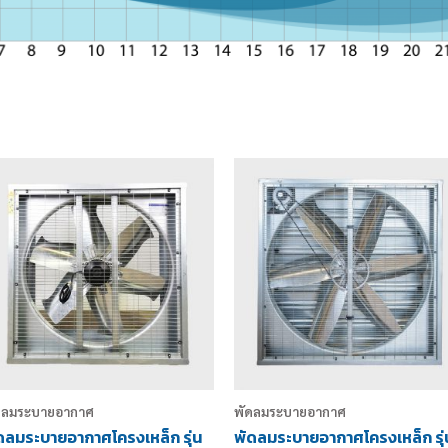
ดลมระบายอากาศ
พัดลมระบายอากาศ
ดลมระบายอากาศโครงเหล็ก รุ่น
พัดลมระบายอากาศโครงเหล็ก รุ่