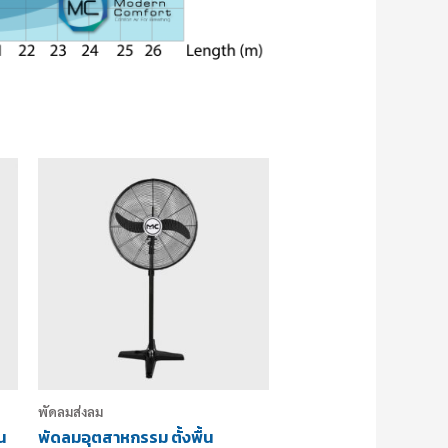
พัดลมส่งลม
น
พัดลมอุตสาหกรรม ตั้งพื้น