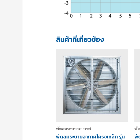
สินค้าที่เกี่ยวข้อง
พัดลมระบายอากาศ
พั
พัดลมระบายอากาศโครงเหล็ก รุ่น
พั