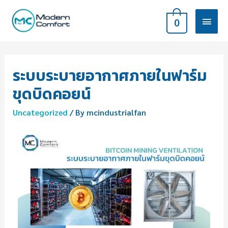
0
ระบบระบายอากาศภายในฟาร์ม
ขุดบิดคอยน์
Uncategorized
/ By
mcindustrialfan