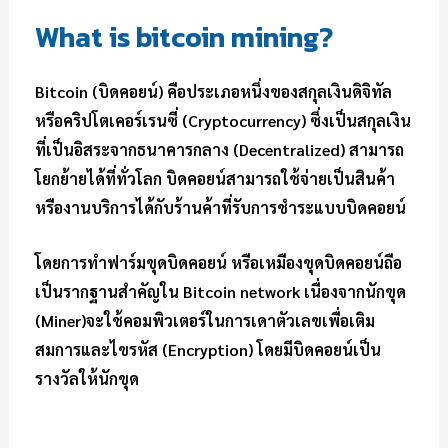
What is bitcoin mining?
Bitcoin (บิดคอยน์) คือประเภอหนึ่งของสกุลเงินดิจิทัล
หรือคริปโตเคอร์เรนซี่ (Cryptocurrency) ซึ่งเป็นสกุลเงิน
ที่เป็นอิสระจากธนาคารกลาง (Decentralized) สามารถ
โยกย้ายได้ที่ทั่วโลก บิดคอยน์สามารถใช้จ่ายเป็นสินค้า
หรืองานบริการได้กับร้านค้าที่รับการชำระแบบบิดคอยน์
โดยการทำฟาร์มขุดบิดคอยน์ หรือเหมืองขุดบิดคอยน์ถือ
เป็นรากฐานสำคัญใน Bitcoin network เนื่องจากนักขุด
(Miner)จะใช้คอมพิวเตอร์ในการเดาตัวเลขเพื่อเติม
สมการและไขรหัส (Encryption) โดยมีบิดคอยน์เป็น
รางวัลให้นักขุด