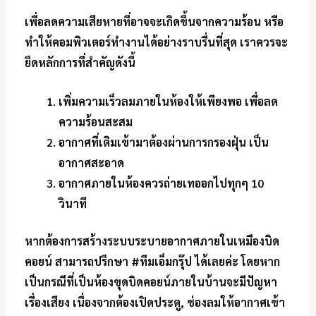
เพื่อลดความเสียหายที่อาจจะเกิดขึ้นจากความร้อน หรือ
ทำให้คอมพิวเตอร์ทำงานได้อย่างราบรื่นที่สุด เราควรจะ
ยึดหลักการที่สำคัญดังนี้
เพิ่มความเร็วลมภายในห้องให้เพียงพอ เพื่อลด
ความร้อนสะสม
อากาศที่เติมเข้ามาต้องผ่านการกรองฝุ่น เป็น
อากาศสะอาด
อากาศภายในห้องควรถ่ายเทออกไปทุกๆ 10
วินาที
หากต้องการสร้างระบบระบายอากาศภายในเหมืองบิด
คอยน์ สามารถปรึกษา #ทีมเอ็มกรุ๊ป ได้เลยค่ะ โดยหาก
เป็นกรณีที่เป็นห้องขุดบิดคอยน์ภายในบ้านจะมีปัญหา
เรื่องเสียง เนื่องจากต้องเปิดประตู, ช่องลมให้อากาศเข้า