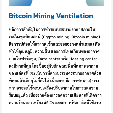
Bitcoin Mining Ventilation
หลักการสำคัญในการทำระบบระบายอากาศภายใน
เหมืองขุดบิดคอยน์ (Crypto mining, Bitcoin mining)
คือการปล่อยให้อากาศเข้าและออกอย่างสม่ำเสมอ เพื่อ
ทำให้อุณหภูมิ, ความชื้น และการไหลเวียนของอากาศ
ภายในฟาร์มขุด, Data center หรือ Hosting center
คงที่มากที่สุด โดยขึ้นอยุ่กับลักษณะพื้นที่สภาพอากาศ
ของแต่ละที่ (จะเห็นว่าที่ต่างประเทศระบายอากาศด้วย
พัดลมตัวเล็กๆไม่กี่ตัวได้ เนื่องจากมีอากาศหนาว) บาง
ท่านอาจจะใช้ระบบเครื่องปรับอากาศในการลดความ
ร้อนอยู่แล้ว เนื่องจากต้องการลดความเสียหายที่เกิดจาก
ความร้อนของเครื่อง ASICs และกราฟฟิคการ์ดที่ใช้งาน