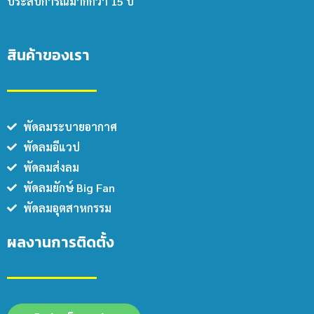
ประสบการณ์มากกว่า 15 ปี
สินค้าของเรา
พัดลมระบายอากาศ
พัดลมอีแวป
พัดลมส่งลม
พัดลมยักษ์ Big Fan
พัดลมอุตสาหกรรม
ผลงานการติดตั้ง