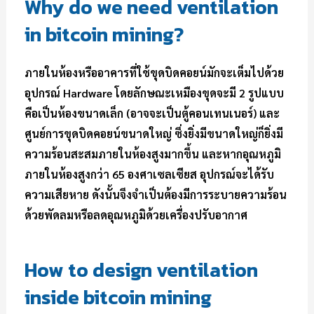
Why do we need ventilation
in bitcoin mining?
ภายในห้องหรืออาคารที่ใช้ขุดบิดคอยน์มักจะเต็มไปด้วย
อุปกรณ์ Hardware โดยลักษณะเหมืองขุดจะมี 2 รูปแบบ
คือเป็นห้องขนาดเล็ก (อาจจะเป็นตู้คอนเทนเนอร์) และ
ศูนย์การขุดบิดคอยน์ขนาดใหญ่ ซึ่งยิ่งมีขนาดใหญ่ก็ยิ่งมี
ความร้อนสะสมภายในห้องสูงมากขึ้น และหากอุณหภูมิ
ภายในห้องสูงกว่า 65 องศาเซลเซียส อุปกรณ์จะได้รับ
ความเสียหาย ดังนั้นจึงจำเป็นต้องมีการระบายความร้อน
ด้วยพัดลมหรือลดอุณหภูมิด้วยเครื่องปรับอากาศ
How to design ventilation
inside bitcoin mining