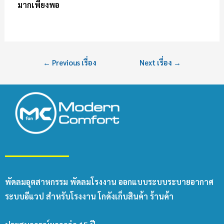
มากเพียงพอ
←
Previous เรื่อง
Next เรื่อง
→
พัดลมอุตสาหกรรม พัดลมโรงงาน ออกแบบระบบระบายอากาศ
ระบบอีแวป สำหรับโรงงาน โกดังเก็บสินค้า ร้านค้า