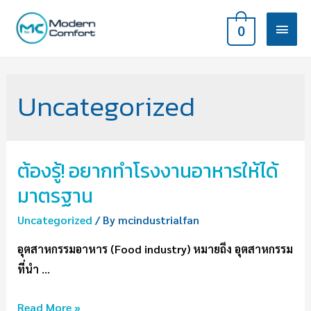
0
Uncategorized
ต้องรู้! อยากทำโรงงานอาหารให้ได้
มาตรฐาน
Uncategorized
/ By
mcindustrialfan
อุตสาหกรรมอาหาร (Food industry) หมายถึง อุตสาหกรรม
ที่นำ …
Read More »