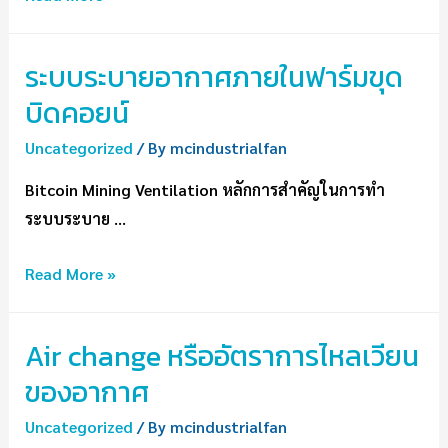
ระบบระบายอากาศภายในฟาร์มขุด
บิดคอยน์
Uncategorized
/ By
mcindustrialfan
Bitcoin Mining Ventilation หลักการสำคัญในการทำ
ระบบระบาย …
Read More »
Air change หรืออัตราการไหลเวียน
ของอากาศ
Uncategorized
/ By
mcindustrialfan