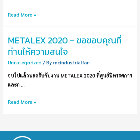
Read More »
METALEX 2020 – ขอขอบคุณที่
ท่านให้ความสนใจ
Uncategorized
/ By
mcindustrialfan
จบไปแล้วนะครับกับงาน METALEX 2020 ที่ศูนย์นิทรรศการ
และก …
Read More »