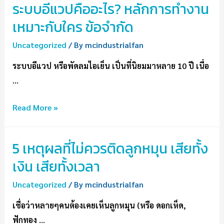
ระบบอีแวปคืออะไร? หลักการทำงาน
เหมาะกับใคร ข้อจำกัด
Uncategorized
/ By
mcindustrialfan
ระบบอีแวป หรือพัดลมไอเย็น เป็นที่นิยมมาหลาย 10 ปี เนื่อ
…
Read More »
5 เหตุผลที่ไม่ควรติดลูกหมุน เสียทั้ง
เงิน เสียทั้งเวลา
Uncategorized
/ By
mcindustrialfan
เชื่อว่าหลายๆคนต้องเคยเห็นลูกหมุน (หรือ ดอกเห็ด,
ฟักทอง …