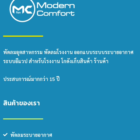
พัดลมอุตสาหกรรม พัดลมโรงงาน ออกแบบระบบระบายอากาศ
ระบบอีแวป สำหรับโรงงาน โกดังเก็บสินค้า ร้านค้า
ประสบการณ์มากกว่า 15 ปี
สินค้าของเรา
พัดลมระบายอากาศ