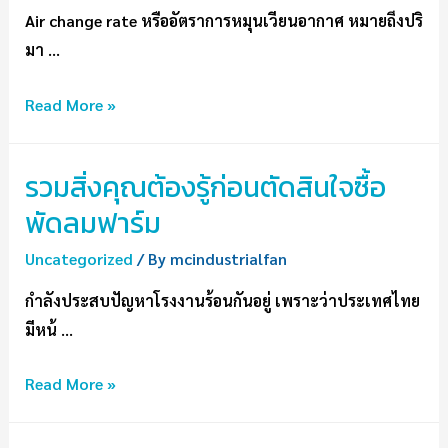
Air change rate หรืออัตราการหมุนเวียนอากาศ หมายถึงปริ
มา …
Read More »
รวมสิ่งคุณต้องรู้ก่อนตัดสินใจซื้อ
พัดลมฟาร์ม
Uncategorized
/ By
mcindustrialfan
กำลังประสบปัญหาโรงงานร้อนกันอยู่ เพราะว่าประเทศไทย
มีหน้ …
Read More »