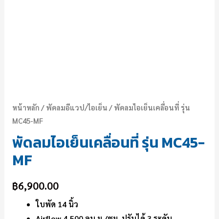
หน้าหลัก
/
พัดลมอีแวป/ไอเย็น
/ พัดลมไอเย็นเคลื่อนที่ รุ่น
MC45-MF
พัดลมไอเย็นเคลื่อนที่ รุ่น MC45-
MF
฿
6,900.00
ใบพัด 14 นิ้ว
Airflow 4,500 ลบ.ม./ชม. ปรับได้ 3 ระดับ