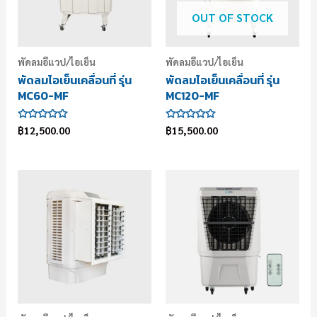
OUT OF STOCK
พัดลมอีแวป/ไอเย็น
พัดลมอีแวป/ไอเย็น
พัดลมไอเย็นเคลื่อนที่ รุ่น
พัดลมไอเย็นเคลื่อนที่ รุ่น
MC60-MF
MC120-MF
ให้
ให้
฿
12,500.00
฿
15,500.00
คะแนน
คะแนน
0
0
ตั้งแต่
ตั้งแต่
1-
1-
5
5
คะแนน
คะแนน