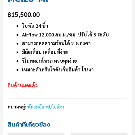
฿
15,500.00
ใบพัด 24 นิ้ว
Airflow 12,000 ลบ.ม./ชม. ปรับได้ 3 ระดับ
สามารถลดความร้อนได้ 2-8 องศา
มีล้อเลื่อน เคลื่อนที่ง่าย
รีโมทคอนโทรล ควบคุมง่าย
เหมาะสำหรับโกดังเก็บสินค้า โรงงา
สินค้าหมดแล้ว
หมวดหมู่:
พัดลมอีแวป/ไอเย็น
สินค้าที่เกี่ยวข้อง