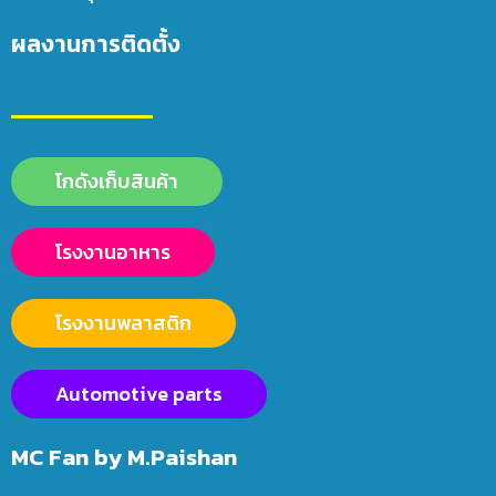
ผลงานการติดตั้ง
โกดังเก็บสินค้า
โรงงานอาหาร
โรงงานพลาสติก
Automotive parts
MC Fan by M.Paishan