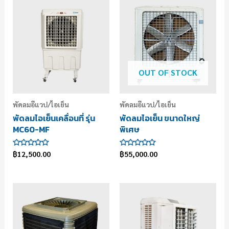
OUT OF STOCK
พัดลมอีแวป/ไอเย็น
พัดลมอีแวป/ไอเย็น
พัดลมไอเย็นเคลื่อนที่ รุ่น
พัดลมไอเย็น ขนาดใหญ่
MC60-MF
พิเศษ
ให้
ให้
฿
12,500.00
฿
55,000.00
คะแนน
คะแนน
0
0
ตั้งแต่
ตั้งแต่
1-
1-
5
5
คะแนน
คะแนน