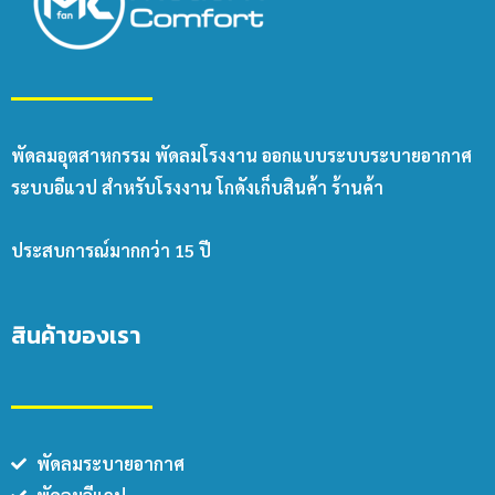
พัดลมอุตสาหกรรม พัดลมโรงงาน ออกแบบระบบระบายอากาศ
ระบบอีแวป สำหรับโรงงาน โกดังเก็บสินค้า ร้านค้า
ประสบการณ์มากกว่า 15 ปี
สินค้าของเรา
พัดลมระบายอากาศ