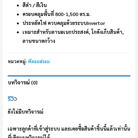
สีดำ / สีเงิน
ครอบคลุมพื้นที่ 800-1,500 ตร.ม.
ประหยัดไฟ ควบคลุมด้วยระบบInvertor
เหมาะสำหรับลานอเนกประสงค์, โกดังเก็บสินค้า,
ลานขนาดกว้าง
หมวดหมู่:
พัดลมส่งลม
บทวิจารณ์ (0)
รีวิว
ยังไม่มีบทวิจารณ์
เฉพาะลูกค้าที่เข้าสู่ระบบ และเคยซื้อสินค้าชิ้นนี้แล้วเท่านั้น
ที่เขียนบทวิจารณ์ได้