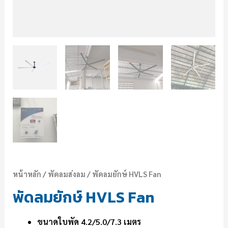
หน้าหลัก
/
พัดลมส่งลม
/ พัดลมยักษ์ HVLS Fan
พัดลมยักษ์ HVLS Fan
ขนาดใบพัด 4.2/5.0/7.3 เมตร