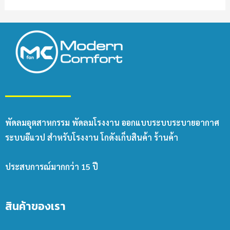
ตั้งแต่
ตั้งแต่
1-
1-
5
5
คะแนน
คะแนน
พัดลมอุตสาหกรรม พัดลมโรงงาน ออกแบบระบบระบายอากาศ
ระบบอีแวป สำหรับโรงงาน โกดังเก็บสินค้า ร้านค้า
ประสบการณ์มากกว่า 15 ปี
สินค้าของเรา