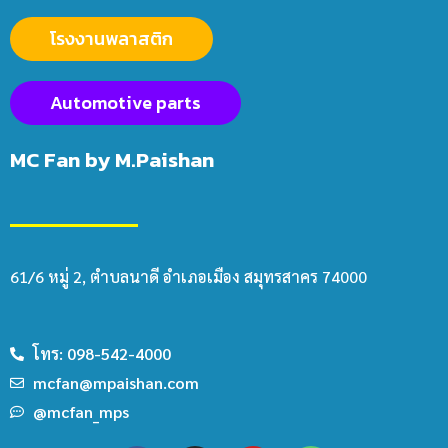
โรงงานพลาสติก
Automotive parts
MC Fan by M.Paishan
61/6 หมู่ 2, ตำบลนาดี อำเภอเมือง สมุทรสาคร 74000
โทร: 098-542-4000
mcfan@mpaishan.com
@mcfan_mps