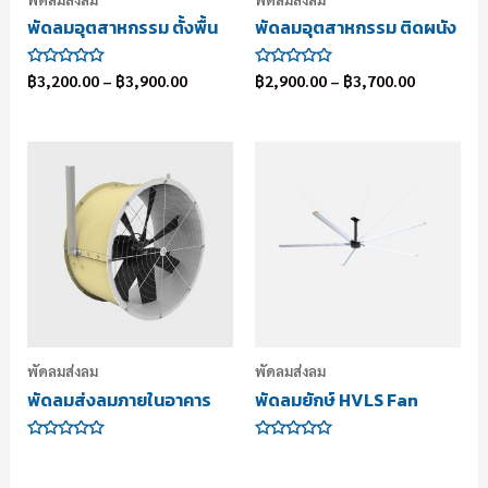
พัดลมอุตสาหกรรม ตั้งพื้น
พัดลมอุตสาหกรรม ติดผนัง
ให้
ให้
฿
3,200.00
–
฿
3,900.00
฿
2,900.00
–
฿
3,700.00
คะแนน
คะแนน
0
0
ตั้งแต่
ตั้งแต่
1-
1-
5
5
คะแนน
คะแนน
พัดลมส่งลม
พัดลมส่งลม
พัดลมส่งลมภายในอาคาร
พัดลมยักษ์ HVLS Fan
ให้
ให้
คะแนน
คะแนน
0
0