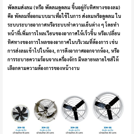
พัดลมส่งลม
(หรือ
พัดลมดูดลม
ขึ้นอยู่กับทิศทางของลม)
คือ พัดลมที่ออกแบบมาเพื่อใช้ในการ
ส่งลมหรือดูดลม
ใน
ระบบระบายอากาศหรือระบบทำความเย็นต่าง ๆ โดยทำ
หน้าที่เพิ่มการไหลเวียนของอากาศให้เร็วขึ้น หรือเปลี่ยน
ทิศทางของการไหลของอากาศในบริเวณที่ต้องการ เช่น
การส่งลมเข้าไปในห้อง, การดึงอากาศออกจากห้อง, หรือ
การระบายความร้อนจากเครื่องจักร มีหลายหลายไซส์ให้
เลือกตามความต้องการของหน้างาน