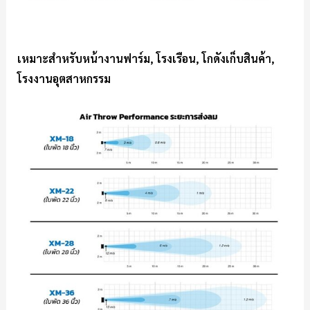
เหมาะสำหรับหน้างานฟาร์ม, โรงเรือน, โกดังเก็บสินค้า,
โรงงานอุตสาหกรรม