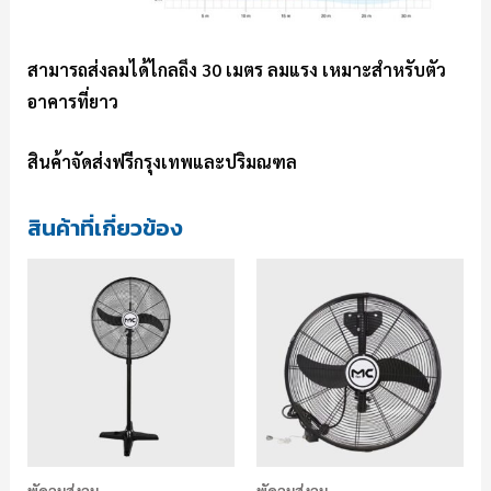
สามารถส่งลมได้ไกลถึง 30 เมตร ลมแรง เหมาะสำหรับตัว
อาคารที่ยาว
สินค้าจัดส่งฟรีกรุงเทพและปริมณฑล
สินค้าที่เกี่ยวข้อง
พัดลมส่งลม
พัดลมส่งลม