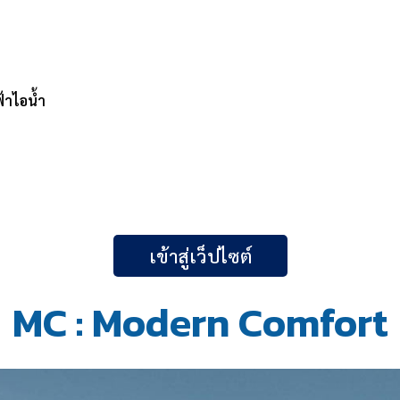
้าไอน้ำ
เข้าสู่เว็ปไซต์
MC : Modern Comfort