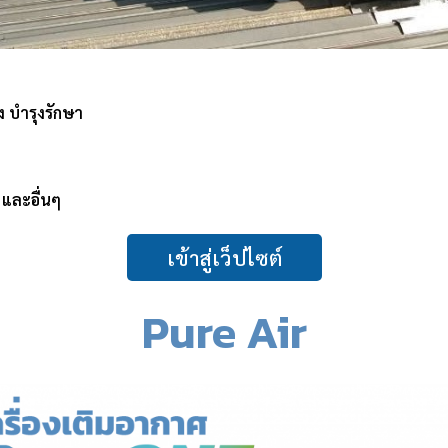
ง บำรุงรักษา
และอื่นๆ
เข้าสู่เว็ปไซต์
Pure Air