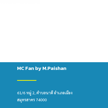
MC Fan by M.Paishan
61/6 หมู่ 2, ตำบลนาดี อำเภอเมือง
สมุทรสาคร 74000