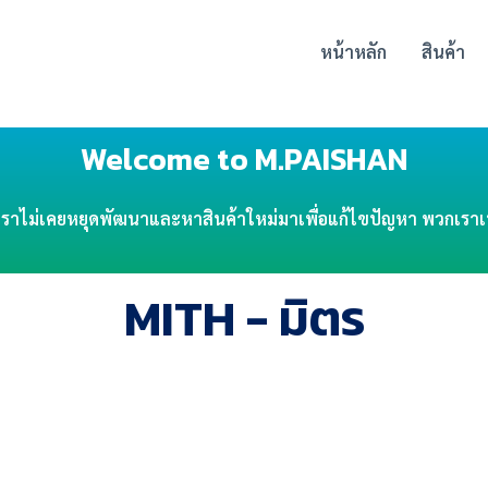
หน้าหลัก
สินค้า
Welcome to M.PAISHAN
ปีที่เราไม่เคยหยุดพัฒนาและหาสินค้าใหม่มาเพื่อแก้ไขปัญหา พวกเร
MITH - มิตร