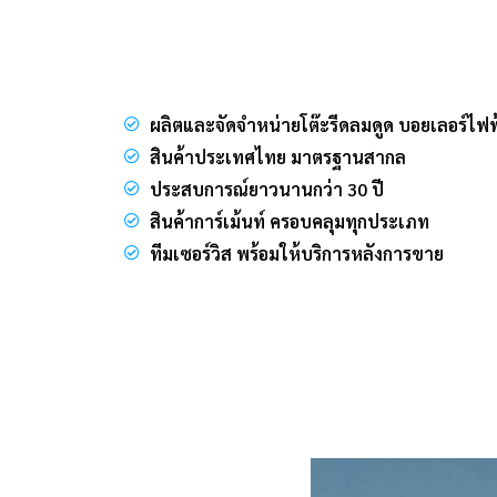
ผลิตและจัดจำหน่ายโต๊ะรีดลมดูด บอยเลอร์ไฟฟ
สินค้าประเทศไทย มาตรฐานสากล
ประสบการณ์ยาวนานกว่า 30 ปี
สินค้าการ์เม้นท์ ครอบคลุมทุกประเภท
ทีมเซอร์วิส พร้อมให้บริการหลังการขาย