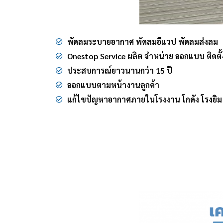
พัดลมระบายอากาศ พัดลมอีแวป พัดลมส่งลม
Onestop Service ผลิต จำหน่าย ออกแบบ ติดตั้
ประสบการณ์ยาวนานกว่า 15 ปี
ออกแบบตามหน้างานลูกค้า
แก้ไขปัญหาอากาศภายในโรงงาน โกดัง โรงยิม 