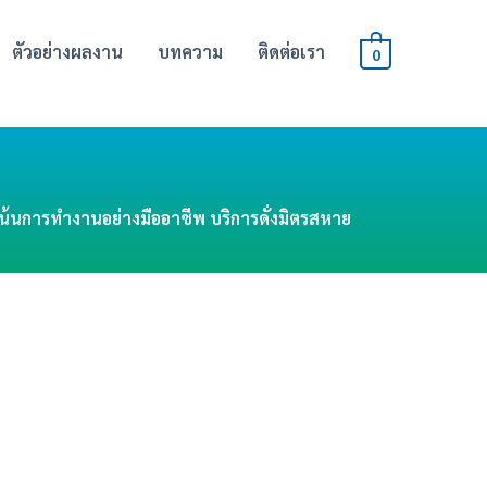
ตัวอย่างผลงาน
บทความ
ติดต่อเรา
0
าเน้นการทำงานอย่างมืออาชีพ บริการดั่งมิตรสหาย