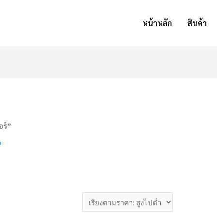
หน้าหลัก
สินค้า
อร์”
์