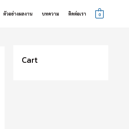
ตัวอย่างผลงาน
บทความ
ติดต่อเรา
0
Cart