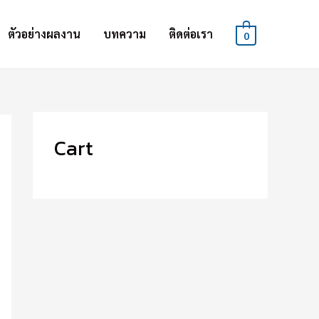
ตัวอย่างผลงาน
บทความ
ติดต่อเรา
0
Cart