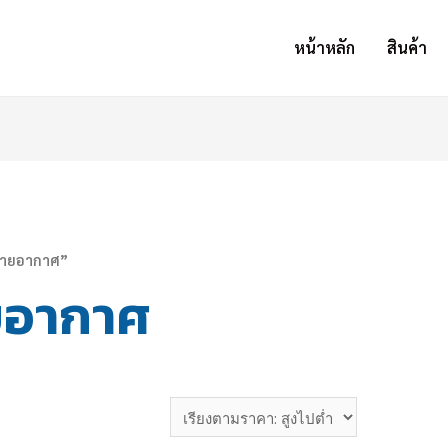
หน้าหลัก
สินค้า
ะบายอากาศ”
ยอากาศ